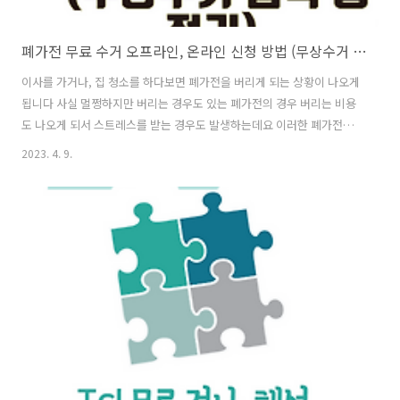
폐가전 무료 수거 오프라인, 온라인 신청 방법 (무상수거 품목 총 정리)
이사를 가거나, 집 청소를 하다보면 폐가전을 버리게 되는 상황이 나오게
됩니다 사실 멀쩡하지만 버리는 경우도 있는 폐가전의 경우 버리는 비용
도 나오게 되서 스트레스를 받는 경우도 발생하는데요 이러한 폐가전을
무료로 버리는 방법이 있다고 합니다 (이걸 조금만 빨리 알았다면 이사갈
2023. 4. 9.
때 쓸데 없는 돈을 안 쓸 수 있었을 텐데...!) 아무튼 이러한 폐가전 무료
수거 방법에 대해서 알아보도록 하겠습니다 또 무상으로 수거되는 품목
들은 어떠한 것들이 있는지도 다 자세히 정리를 해보겠습니다 목차 1. 폐
가전 무료 수거란? 정부에서 국민들 위해서 지원하는 사업으로, 정부에
서 수거를 진행하게 됩니다 사실 최근에 가전 제품을 비롯한 다양한 폐가
전으로 인해서 쓰래기 문제들이 발생했는데요. 이러한 문제점 때문인지,
정부에서 ..