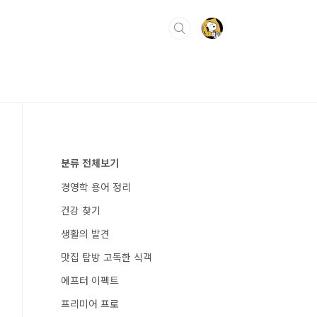
분류 전체보기
경영학 용어 정리
건강 찾기
생활의 발견
맛집 탐방 고독한 식객
에프터 이펙트
프리미어 프로