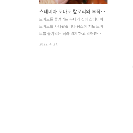
스테비아 토마토 칼로리와 부작용 그리고 직접 먹어본 후기
토마토를 즐겨먹는 누나가 집에 스테비아
토마토를 사다놨습니다 평소에 저도 토마
토를 즐겨먹는 터라 뭐지 하고 먹어봤는
데 이 맛은 뭐랄까요 처음엔 그냥 토마토
2022. 4. 27.
같았는데 씹는 중간부터 달큰한 맛이 느
껴지더니 끝맛이 달달하게 끝났습니다 이
건 마치 설탕을 뿌려먹을때랑 비슷한 맛
이었는데요 토마토에 설탕을 뿌려먹어도
조금 뿌려선 이정도 달달함이 느껴지지
않는데, 스테비아 토마토는 설탕을 수저
한 큰술로 때려박은 단 맛이 났습니다. (특
히나 끝 맛은 토마토 즙에 설탕을 넣고 잘
섞어서 만든 달달한 설탕 맛이 나서 놀랐
습니다) 이정도 당도라면 칼로리가 어느
정도일지, 그리고 기재된 칼로리가 실제
칼로리일지 궁금해졌습니다. 오늘 알아볼