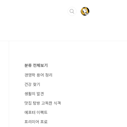
분류 전체보기
경영학 용어 정리
건강 찾기
생활의 발견
맛집 탐방 고독한 식객
에프터 이펙트
프리미어 프로