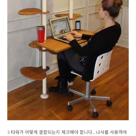
타워가 어떻게 결합되는지 체크해야 합니다
나사를 사용하여
3
..