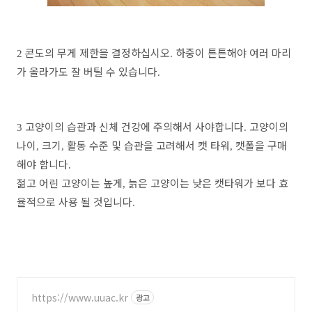
콘도의 무게 제한을 결정하십시오
하중이 튼튼해야 여러 마리
2
.
가 올라가도 잘 버틸 수 있습니다
.
고양이의 습관과 신체 건강에 주의해서 사야합니다
고양이의
3
.
나이
크기
활동 수준 및 습관을 고려해서 캣 타워
캣폴을 구매
,
,
,
해야 합니다
.
젊고 어린 고양이는 높게
늙은 고양이는 낮은 캣타워가 보다 효
,
율적으로 사용 될 것입니다
.
https://www.uuac.kr
광고