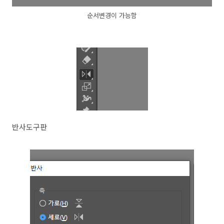
순서변경이 가능함
반사도구판