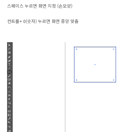
스페이스 누르면 화면 지정 (손모양)
컨트롤+ 0(숫자) 누르면 화면 중앙 맞춤