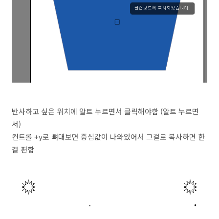
반사하고 싶은 위치에 알트 누르면서 클릭해야함 (알트 누르면
서)
컨트롤 +y로 뼈대보면 중심값이 나와있어서 그걸로 복사하면 한
결 편함