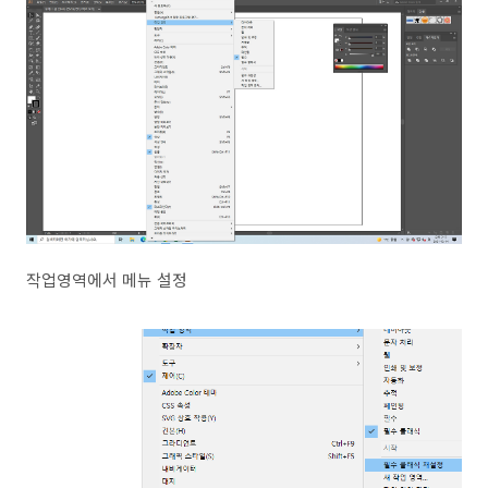
작업영역에서 메뉴 설정