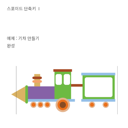
스포이드 단축키 I
예제 : 기차 만들기
완성