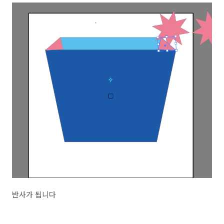
반사가 됩니다