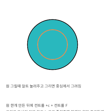
원 그릴때 알트 눌러주고 그리면 중심에서 그려짐
원 한개 만든 뒤에 컨트롤 +c + 컨트롤 F