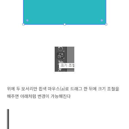
위에 두 모서리만 흰색 마우스(a)로 드래그 한 뒤에 크기 조절을
해주면 아래처럼 변경이 가능해진다