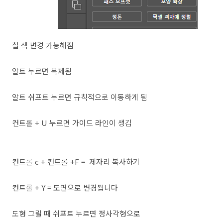
칠 색 변경 가능해짐
알트 누르면 복제됨
알트 쉬프트 누르면 규칙적으로 이동하게 됨
컨트롤 + U 누르면 가이드 라인이 생김
컨트롤 c + 컨트롤 +F = 제자리 복사하기
컨트롤 + Y = 도면으로 변경됩니다
도형 그릴 때 쉬프트 누르면 정사각형으로