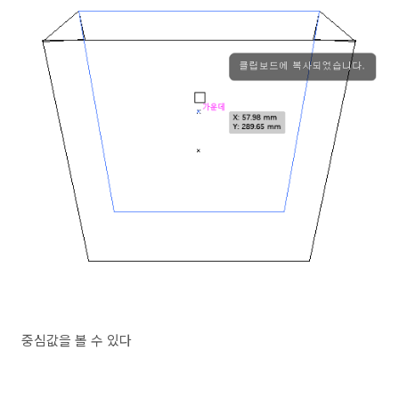
중심값을 볼 수 있다