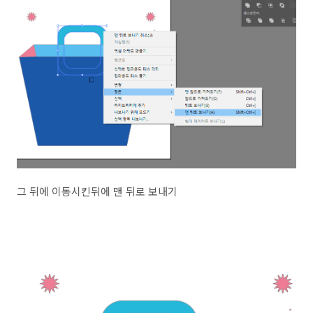
그 뒤에 이동시킨뒤에 맨 뒤로 보내기