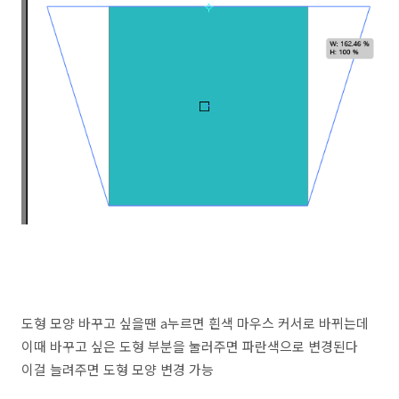
도형 모양 바꾸고 싶을땐 a누르면 흰색 마우스 커서로 바뀌는데
이때 바꾸고 싶은 도형 부분을 눌러주면 파란색으로 변경된다
이걸 늘려주면 도형 모양 변경 가능