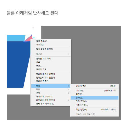
물론 아래처럼 반사해도 된다