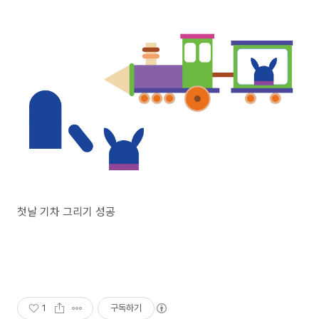
첫날 기차 그리기 성공
1
구독하기