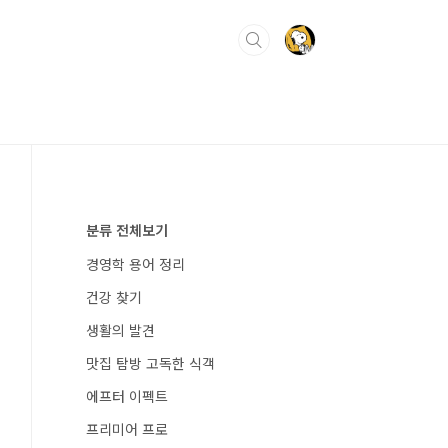
분류 전체보기
경영학 용어 정리
건강 찾기
생활의 발견
맛집 탐방 고독한 식객
에프터 이펙트
프리미어 프로