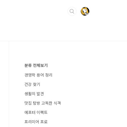
분류 전체보기
경영학 용어 정리
건강 찾기
생활의 발견
맛집 탐방 고독한 식객
에프터 이펙트
프리미어 프로