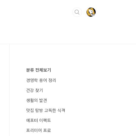
분류 전체보기
경영학 용어 정리
건강 찾기
생활의 발견
맛집 탐방 고독한 식객
에프터 이펙트
프리미어 프로