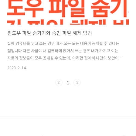
윈도우 파일 숨기기와 숨긴 파일 해제 방법
집에 컴퓨터를 두고 쓰는 경우 내가 쓰는 모든 내용이 공개될 수 있다는
점입니다 다른 사람이 내 컴퓨터에 앉아서 쓰는 경우 내가 가지고 이는
자료와 정보들이 모두 공개될 수 있는데, 이러한 점에서 나만의 보안이
필요하다고 느끼시는 분들이 많으실텐데요 오늘은 이러한 나만의 프라
2023. 2. 14.
이버시를 위한, 윈도우에서 파일을 숨기는 방법과, 숨긴 파일을 다시 보
는 방법에 대해서 알아보려고 합니다. 매우 간단하게 할 수 있기 때문에
1
나만의 프라이버시를 지키는데 있어서 매우 유용할 수 있겠습니다 목차
1. 윈도우 파일 숨기는 방법 일단 컴퓨터는 기본적으로 모든 파일과 폴더
에 관해서 여러 가지 명령어를 내릴 수 있습니다 그러한 명령어 중에서
분명 해당 위치에 있는데, 눈에 안보이도록 숨기는 명령어도 있습니다 또
다른 예시로는 ..