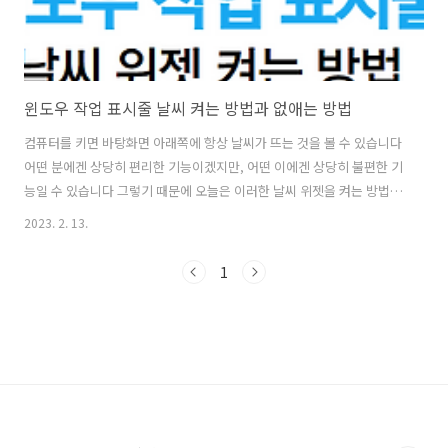
윈도우 작업 표시줄 날씨 켜는 방법과 없애는 방법
컴퓨터를 키면 바탕화면 아래쪽에 항상 날씨가 뜨는 것을 볼 수 있습니다
어떤 분에겐 상당히 편리한 기능이겠지만, 어떤 이에겐 상당히 불편한 기
능일 수 있습니다 그렇기 때문에 오늘은 이러한 날씨 위젯을 켜는 방법과
끄는 방법에 대해서 자세히 알아보겠습니다 상당히 쉽기 때문에 간단히
2023. 2. 13.
제가 하는대로 따라만 하시면 되겠습니다 일단 작업 표시줄에 있는 날씨
위젯은 아래와 같습니다 오늘은 날이 많이 풀려서 9도임을 알 수 있는데
1
요 목차 1. 날씨 위젯 끄는 방법 이러한 위젯을 끄고 켜는 방법은 다음과
같습니다 바탕화면에 작업 표시줄 (회색 칸) 위에 마우스를 올린 뒤에 오
른쪽 클릭을 해주면 아래와 같이 작업 표시줄 설정이 나오게 됩니다 해당
표시줄을 클릭해주면 아래와 같이 작업 표시줄 메뉴들이 뜨게 됩니다 여
기서 ..