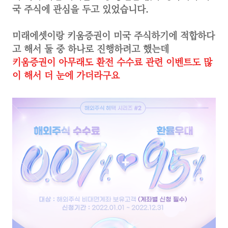
국 주식에 관심을 두고 있었습니다.
미래에셋이랑 키움증권이 미국 주식하기에 적합하다
고 해서 둘 중 하나로 진행하려고 했는데
키움증권이 아무래도 환전 수수료 관련 이벤트도 많
이 해서 더 눈에 가더라구요