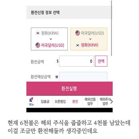
현재 6천불은 해외 주식을 줍줍하고 4천불 남았는데
이걸 조금만 환전해둘까 생각중인데요