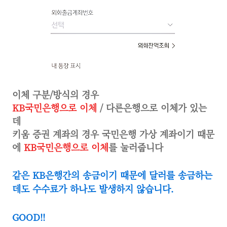
이체 구분/방식의 경우
KB국민은행으로 이체
/ 다른은행으로 이체가 있는
데
키움 증권 계좌의 경우 국민은행 가상 계좌이기 때문
에
KB국민은행으로 이체
를 눌러줍니다
같은 KB은행간의 송금이기 때문에 달러를 송금하는
데도 수수료가 하나도 발생하지 않습니다.
GOOD!!