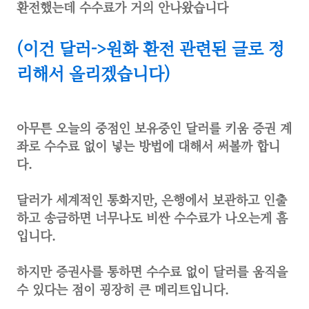
환전했는데 수수료가 거의 안나왔습니다
(이건 달러->원화 환전 관련된 글로 정
리해서 올리겠습니다)
아무튼 오늘의 중점인 보유중인 달러를 키움 증권 계
좌로 수수료 없이 넣는 방법에 대해서 써볼까 합니
다.
달러가 세계적인 통화지만, 은행에서 보관하고 인출
하고 송금하면 너무나도 비싼 수수료가 나오는게 흠
입니다.
하지만 증권사를 통하면 수수료 없이 달러를 움직을
수 있다는 점이 굉장히 큰 메리트입니다.