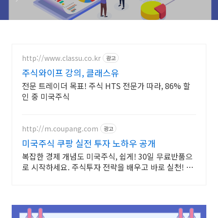
http://www.classu.co.kr
광고
주식와이프 강의, 클래스유
전문 트레이더 목표! 주식 HTS 전문가 따라, 86% 할
인 중 미국주식
http://m.coupang.com
광고
미국주식 쿠팡 실전 투자 노하우 공개
복잡한 경제 개념도 미국주식, 쉽게! 30일 무료반품으
로 시작하세요. 주식투자 전략을 배우고 바로 실천! 오
늘주문 내일도착 로켓배송으로 시작하세요.