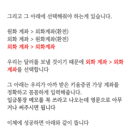
그리고 그 아래에 선택해줘야 하는게 있습니다.
원화 계좌 > 외화계좌(환전)
외화 계좌 > 원화계좌(환전)
외화 계좌 > 외화계좌
우리는 달러를 보낼 것이기 때문에
외화 계좌 > 외화
계좌
를 선택합니다
그 아래는 우리가 아까 받은 키움증권 가상 계좌를
정확하고 꼼꼼하게 입력해줍니다.
입금통장 메모를 꼭 쓰라고 나오는데 영문으로 아무
거나 써주시면 됩니다
이체에 성공하면 아래와 같이 뜹니다