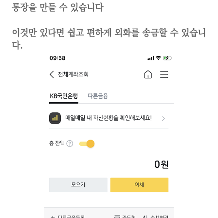
통장을 만들 수 있습니다
이것만 있다면 쉽고 편하게 외화를 송금할 수 있습니
다.