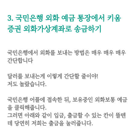
3. 국민은행 외화 예금 통장에서 키움
증권 외화가상계좌로 송금하기
국민은행에서 외화를 보내는 방법은 매우 매우 매우
간단합니다
달러를 보내는게 이렇게 간단할 줄이야!
저도 놀랐습니다.
국민은행 어플에 접속한 뒤, 보유중인 외화보통 예금
을 클릭해줍니다.
그러면 아래와 같이 입금, 출금할 수 있는 칸이 뜰텐
데 당연히 저희는 출금을 눌러줍니다.