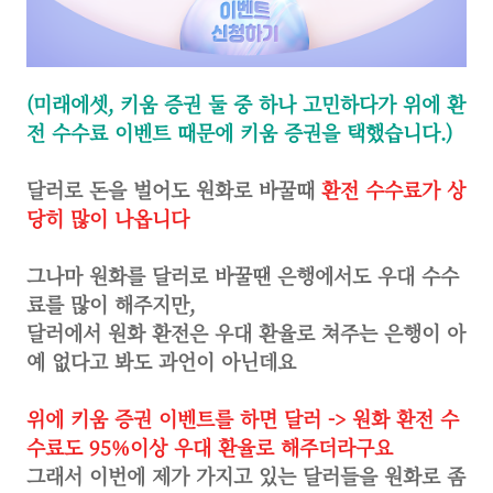
(미래에셋, 키움 증권 둘 중 하나 고민하다가 위에 환
전 수수료 이벤트 때문에 키움 증권을 택했습니다.)
달러로 돈을 벌어도 원화로 바꿀때
환전 수수료가 상
당히 많이 나옵니다
그나마 원화를 달러로 바꿀땐 은행에서도 우대 수수
료를 많이 해주지만,
달러에서 원화 환전은 우대 환율로 쳐주는 은행이 아
예 없다고 봐도 과언이 아닌데요
위에 키움 증권 이벤트를 하면 달러 -> 원화 환전 수
수료도 95%이상 우대 환율로 해주더라구요
그래서 이번에 제가 가지고 있는 달러들을 원화로 좀