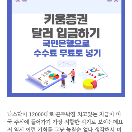
나스닥이 12000대로 곤두박질 치고있는 지금이 미
국 주식에 들어가기 가장 적합한 시기로 보이는데요
저 역시 이런 기회를 그냥 놓칠순 없다 생각해서 미