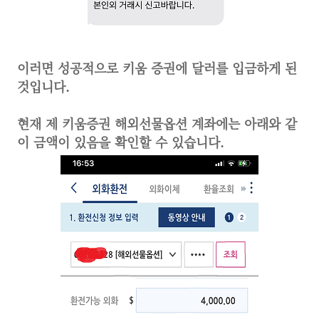
이러면 성공적으로 키움 증권에 달러를 입금하게 된
것입니다.
현재 제 키움증권 해외선물옵션 계좌에는 아래와 같
이 금액이 있음을 확인할 수 있습니다.