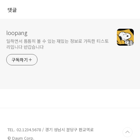
댓글
loopang
일하면서 틈틈히 볼 수 있는 재밌는 정보로 가득한 티스토
리입니다 반갑습니다
구독하기
TEL. 02.1234.5678 / 경기 성남시 분당구 판교역로
© Daum Corp.