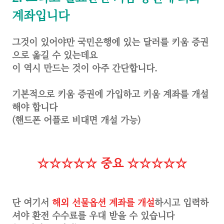
계좌입니다
그것이 있어야만 국민은행에 있는 달러를 키움 증권
으로 옮길 수 있는데요
이 역시 만드는 것이 아주 간단합니다.
기본적으로 키움 증권에 가입하고 키움 계좌를 개설
해야 합니다
(핸드폰 어플로 비대면 개설 가능)
☆☆☆☆☆ 중요 ☆☆☆☆☆
단 여기서
해외 선물옵션 계좌를 개설
하시고 입력하
셔야 환전 수수료를 우대 받을 수 있습니다