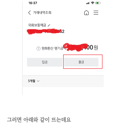
그러면 아래와 같이 뜨는데요