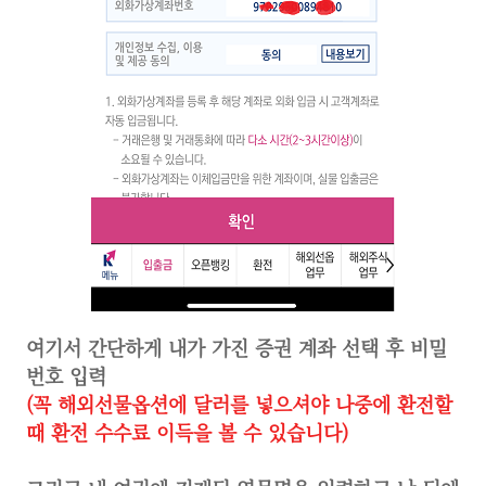
여기서 간단하게 내가 가진 증권 계좌 선택 후 비밀
번호 입력
(꼭 해외선물옵션에 달러를 넣으셔야 나중에 환전할
때 환전 수수료 이득을 볼 수 있습니다)