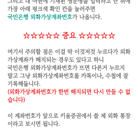
그리고 내 여권에 기재된 영문명을 입력하고 난 뒤에
가장 아래 핑크색 확인 칸을 눌러주면
국민은행 외화가상계좌번호
가 나옵니다.
☆☆☆☆☆ 중요 ☆☆☆☆☆
여기서 주의할 점은 이걸 막 이것저것 누르다가 외화
가상계좌가 해지되는 경우도 있다고 하니
국민은행 외화가상계좌번호가 뜨면 다른거 누르지
말고 그냥 외화가상계좌번호를 카톡이나, 수첩에 잘
기록해둡니다.
(외화가상계좌번호가 한번 해지되면 다시 만들 수 없
습니다)
이 계좌번호가 앞으로 키움증권에서 쓸 제 외화 통장
이라고 보시면 됩니다.