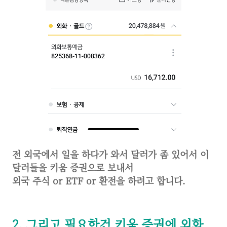
전 외국에서 일을 하다가 와서 달러가 좀 있어서 이
달러들을 키움 증권으로 보내서
외국 주식 or ETF or 환전을 하려고 합니다.
2. 그리고 필요한건 키움 증권에 외화