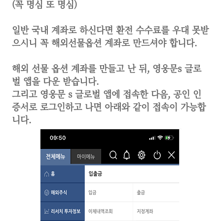
(꼭 명심 또 명심)
일반 국내 계좌로 하신다면 환전 수수료를 우대 못받
으시니 꼭 해외선물옵션 계좌로 만드셔야 합니다.
해외 선물 옵션 계좌를 만들고 난 뒤, 영웅문s 글로
벌 앱을 다운 받습니다.
그리고 영웅문 s 글로벌 앱에 접속한 다음, 공인 인
증서로 로그인하고 나면 아래와 같이 접속이 가능합
니다.