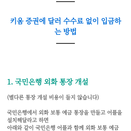
키움 증권에 달러 수수료 없이 입금하
는 방법
1. 국민은행 외화 통장 개설
(별다른 통장 개설 비용이 들지 않습니다)
국민은행에서 외화 보통 예금 통장을 만들고 어플을
설치해달라고 하면
아래와 같이 국민은행 어플과 함께 외화 보통 예금