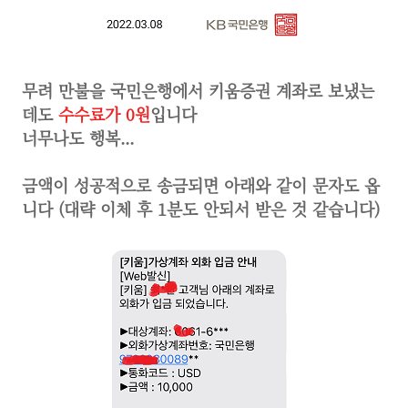
무려 만불을 국민은행에서 키움증권 계좌로 보냈는
데도
수수료가 0원
입니다
너무나도 행복...
금액이 성공적으로 송금되면 아래와 같이 문자도 옵
니다 (대략 이체 후 1분도 안되서 받은 것 같습니다)